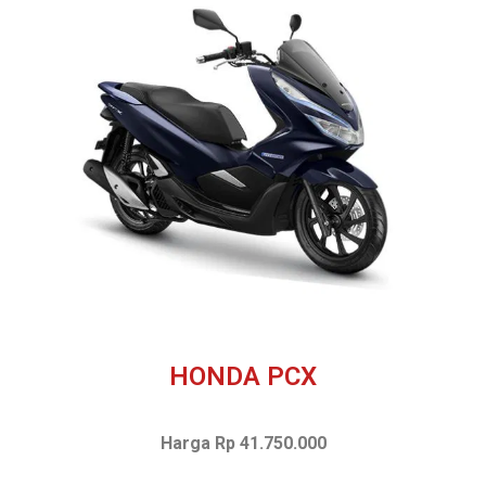
HONDA PCX
Harga Rp 41.750.000