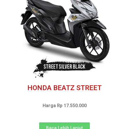
HONDA BEATZ STREET
Harga Rp 17.550.000
Baca Lebih Lanjut