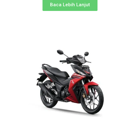
Baca Lebih Lanjut