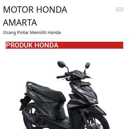
MOTOR HONDA
AMARTA
Orang Pintar Memilih Honda
PRODUK HONDA