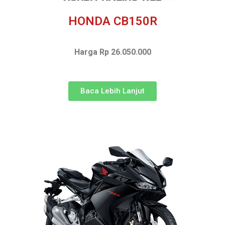
HONDA CB150R
Harga Rp 26.050.000
Baca Lebih Lanjut