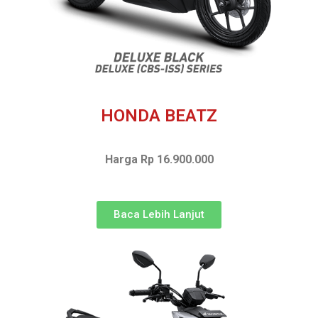
HONDA BEATZ
Harga Rp 16.900.000
Baca Lebih Lanjut