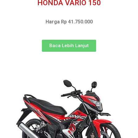
HONDA VARIO 150
Harga Rp 41.750.000
Baca Lebih Lanjut