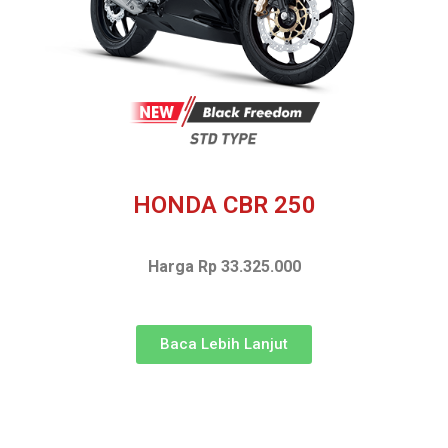
HONDA CBR 250
Harga Rp 33.325.000
Baca Lebih Lanjut