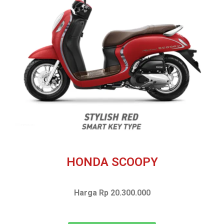
HONDA SCOOPY
Harga Rp 20.300.000