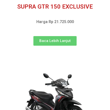
SUPRA GTR 150 EXCLUSIVE
Harga Rp 21.725.000
Baca Lebih Lanjut