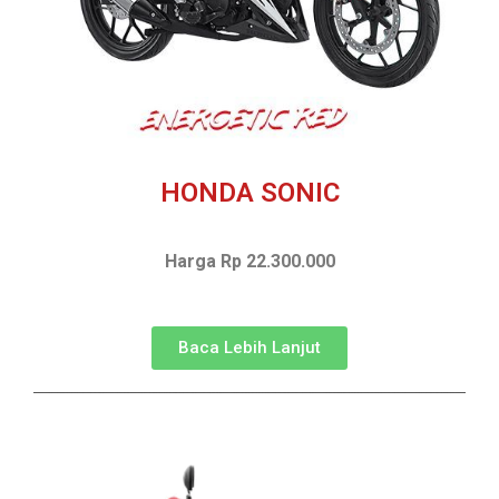
HONDA SONIC
Harga Rp 22.300.000
Baca Lebih Lanjut