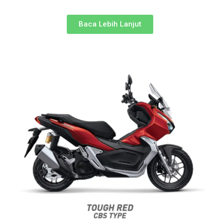
Baca Lebih Lanjut