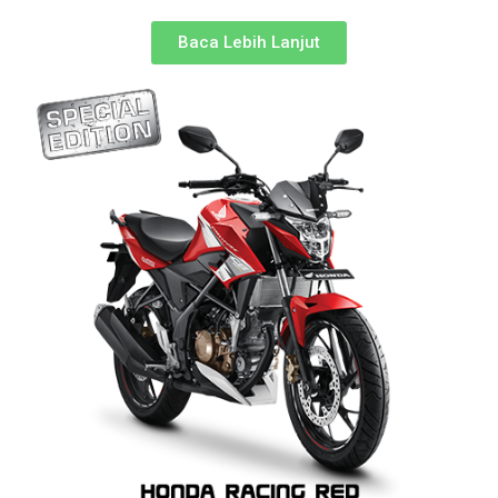
Baca Lebih Lanjut