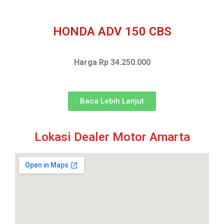
HONDA ADV 150 CBS
Harga Rp 34.250.000
Baca Lebih Lanjut
Lokasi Dealer Motor Amarta