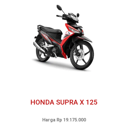
HONDA SUPRA X 125
Harga Rp 19.175.000