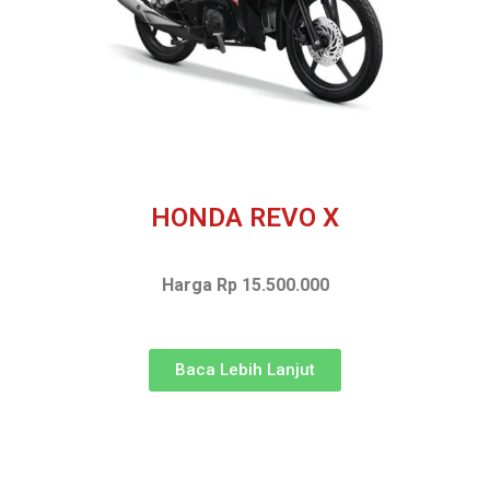
HONDA REVO X
Harga Rp 15.500.000
Baca Lebih Lanjut